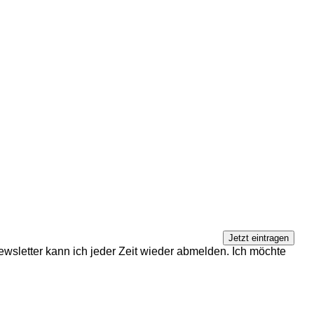
ewsletter kann ich jeder Zeit wieder abmelden. Ich möchte