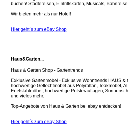
buchen! Städtereisen, Eintrittskarten, Musicals, Bahnreise
Wir bieten mehr als nur Hotel!
Hier geht´s zum eBay Shop
Haus&Garten...
Haus & Garten Shop - Gartentrends
Exklusive Gartenmöbel - Exklusive Wohntrends HAUS &
hochwertige Geflechtmöbel aus Polyrattan, Teakmöbel, A
Edelstahlmöbel, hochwertige Polsterauflagen, Sonnensch
und vieles mehr.
Top-Angebote von Haus & Garten bei ebay entdecken!
Hier geht´s zum eBay Shop