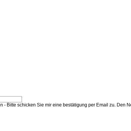
n - Bitte schicken Sie mir eine bestätigung per Email zu. Den N