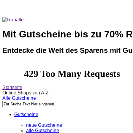
Mit Gutscheine bis zu 70% R
Entdecke die Welt des Sparens mit Gu
Startseite
Online Shops von A-Z
Alle Gutscheine
Gutscheine
neue Gutscheine
alle Gutscheine