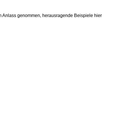
 zum Anlass genommen, herausragende Beispiele hier